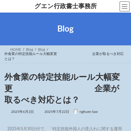
グエン行政書士事務所
Blog
HOME
Blog
Blog
外食業の特定技能ルール大幅変更 企業が取るべき対応
とは？
外食業の特定技能ルール大幅変
更 企業が
取るべき対応とは？
2025年6月2日
2025年7月22日
nghuen-law
2025年5月30日付で、「特定技能外国人の受入れに関する運用