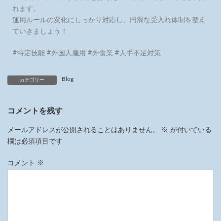
れます。
運用ルールの変化にしっかり対応し、円滑な受入れ体制を整え
ていきましょう！
#特定技能 #外国人雇用 #外食業 #人手不足対策
Blog
カテゴリー
コメントを残す
メールアドレスが公開されることはありません。
※
が付いている
欄は必須項目です
コメント
※