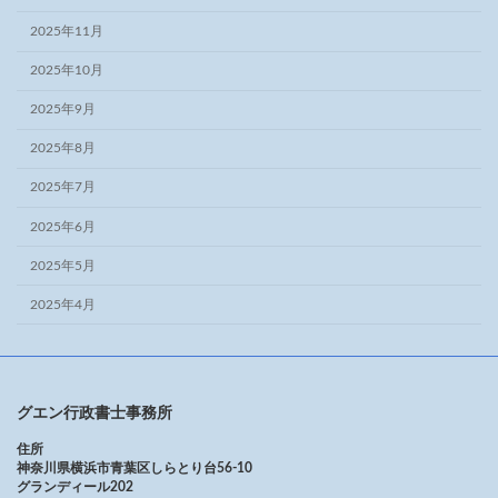
2025年11月
2025年10月
2025年9月
2025年8月
2025年7月
2025年6月
2025年5月
2025年4月
グエン行政書士事務所
住所
神奈川県横浜市青葉区しらとり台56-10
グランディール202