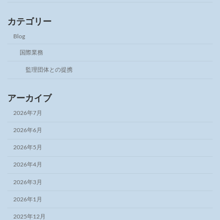
カテゴリー
Blog
国際業務
監理団体との提携
アーカイブ
2026年7月
2026年6月
2026年5月
2026年4月
2026年3月
2026年1月
2025年12月