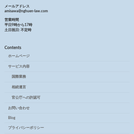
メールアドレス
amisawa@nghuen-law.com
営業時間
平日9時から17時
土日祝日: 不定時
Contents
ホームページ
サービス内容
国際業務
相続遺言
官公庁への許認可
お問い合わせ
Blog
プライバシーポリシー