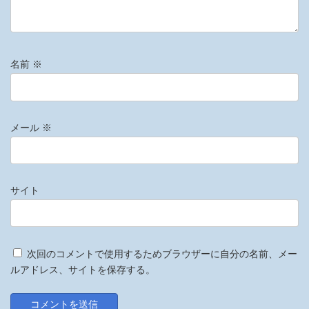
名前
※
メール
※
サイト
次回のコメントで使用するためブラウザーに自分の名前、メー
ルアドレス、サイトを保存する。