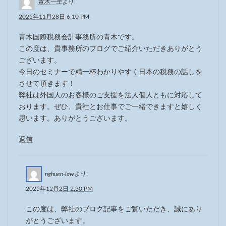
青木一生
より:
2025年11月28日 6:10 PM
青木国際税務会計事務所の青木です。
この度は、貴事務所のブログでご紹介いただきありがとう
ございます。
今日のセミナーで精一杯わかりやすく日本の税務の話しを
させて頂きます！
弊社は外国人のお客様のご支援を法人個人ともに対応して
おります。ぜひ、貴社とお仕事でご一緒できますと嬉しく
思います。ありがとうございます。
返信
より:
nghuen-law
2025年12月2日 2:30 PM
この度は、弊社のブログ記事をご覧いただき、誠にあり
がとうございます。