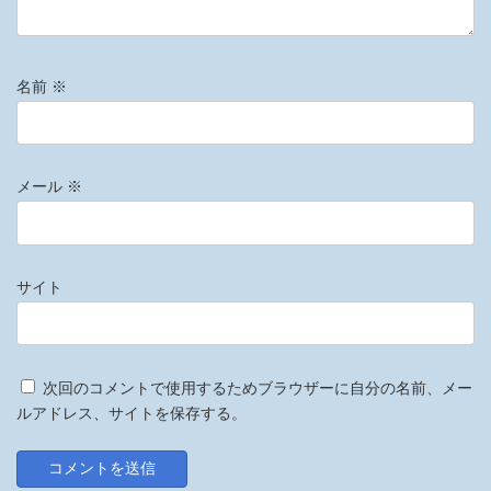
名前
※
メール
※
サイト
次回のコメントで使用するためブラウザーに自分の名前、メー
ルアドレス、サイトを保存する。