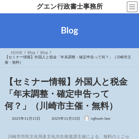
グエン行政書士事務所
Blog
HOME
Blog
Blog
【セミナー情報】外国人と税金「年末調整・確定申告って何？」（川崎市主
催・無料）
【セミナー情報】外国人と税金
「年末調整・確定申告って
何？」（川崎市主催・無料）
2025年11月15日
2025年11月15日
nghuen-law
川崎市市民文化局多文化共生推進課主催による、無料のミニセ