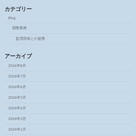
カテゴリー
Blog
国際業務
監理団体との提携
アーカイブ
2026年8月
2026年7月
2026年6月
2026年5月
2026年4月
2026年3月
2026年1月