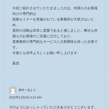
今回ご紹介させていただきましたのは、外国人のお客様
向けの専門的な
税務セミナーを実施されている事務所が大変少ないた
め、
貴所の活動は非常に貴重であると感じました。弊社も外
国人のお客様のご支援に注力しており、
貴事務所の専門的なサービスに大変興味を持った次第で
す。
今後とも何卒よろしくお願い申し上げます。
返信
青木一生
より:
2025年12月4日 4:21 AM
そのようにおっしゃっていただきありがとうございます。