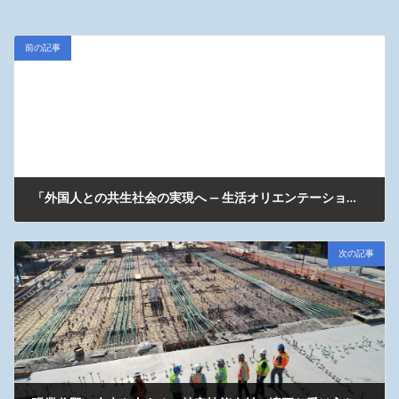
前の記事
「外国人との共生社会の実現へ — 生活オリエンテーション動画のご案内」
2025年10月30日
次の記事