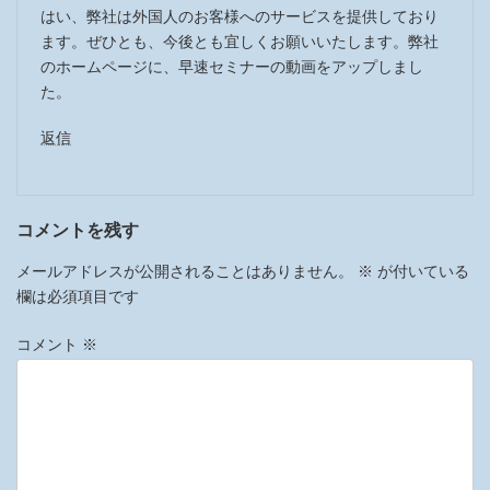
はい、弊社は外国人のお客様へのサービスを提供しており
ます。ぜひとも、今後とも宜しくお願いいたします。弊社
のホームページに、早速セミナーの動画をアップしまし
た。
返信
コメントを残す
メールアドレスが公開されることはありません。
※
が付いている
欄は必須項目です
コメント
※