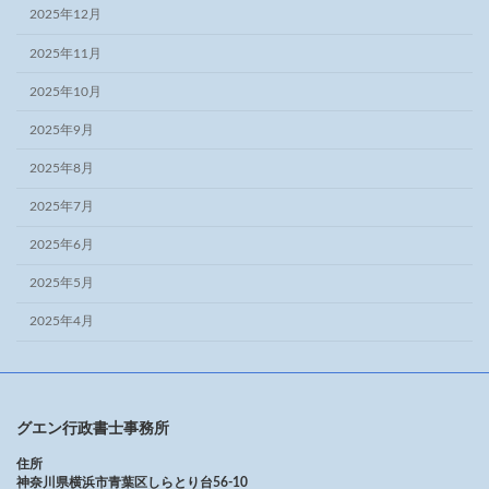
2025年12月
2025年11月
2025年10月
2025年9月
2025年8月
2025年7月
2025年6月
2025年5月
2025年4月
グエン行政書士事務所
住所
神奈川県横浜市青葉区しらとり台56-10