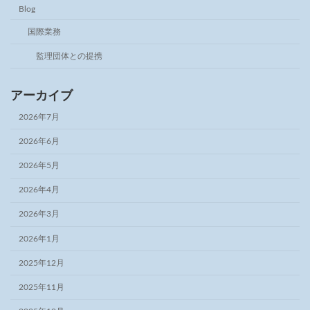
Blog
国際業務
監理団体との提携
アーカイブ
2026年7月
2026年6月
2026年5月
2026年4月
2026年3月
2026年1月
2025年12月
2025年11月