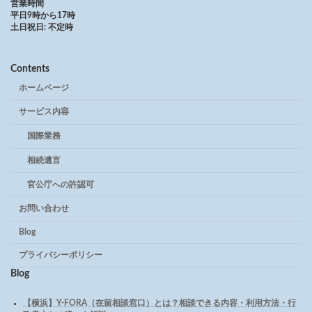
営業時間
平日9時から17時
土日祝日: 不定時
Contents
ホームページ
サービス内容
国際業務
相続遺言
官公庁への許認可
お問い合わせ
Blog
プライバシーポリシー
Blog
【横浜】Y-FORA（在留相談窓口）とは？相談できる内容・利用方法・行