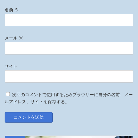
名前
※
メール
※
サイト
次回のコメントで使用するためブラウザーに自分の名前、メー
ルアドレス、サイトを保存する。