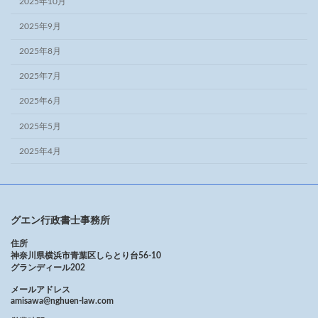
2025年10月
2025年9月
2025年8月
2025年7月
2025年6月
2025年5月
2025年4月
グエン行政書士事務所
住所
神奈川県横浜市青葉区しらとり台56-10
グランディール202
メールアドレス
amisawa@nghuen-law.com