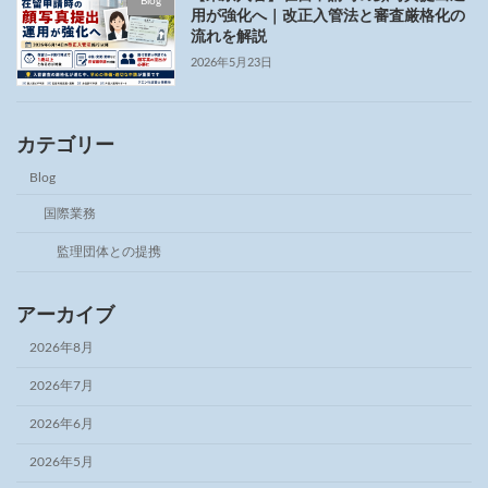
Blog
用が強化へ｜改正入管法と審査厳格化の
流れを解説
2026年5月23日
カテゴリー
Blog
国際業務
監理団体との提携
アーカイブ
2026年8月
2026年7月
2026年6月
2026年5月