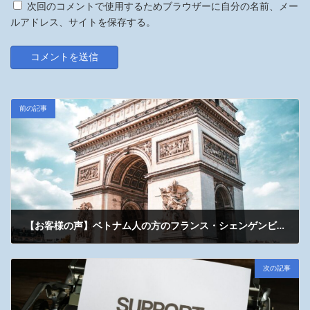
次回のコメントで使用するためブラウザーに自分の名前、メー
ルアドレス、サイトを保存する。
前の記事
【お客様の声】ベトナム人の方のフランス・シェンゲンビザ取得をサポート｜渡航直前の緊急案件にも迅速対応
2026年1月17日
次の記事