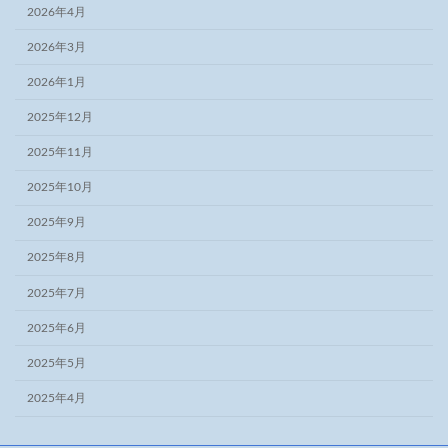
2026年4月
2026年3月
2026年1月
2025年12月
2025年11月
2025年10月
2025年9月
2025年8月
2025年7月
2025年6月
2025年5月
2025年4月