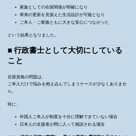
家族としての在留関係が明確になり
将来の更新を見据えた生活設計が可能となり
ご本人・ご家族ともに大きな安心につながった
という結果となりました。
■ 行政書士として大切にしている
こと
在留資格の問題は、
ご本人だけで悩みを抱え込んでしまうケースが少なくありませ
ん。
特に、
外国人ご本人が制度を十分に理解できていない場合
日本人の支援者が間に入って相談される場合