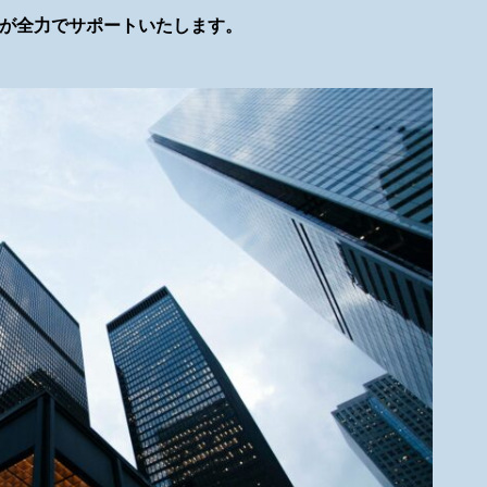
が全力でサポートいたします。