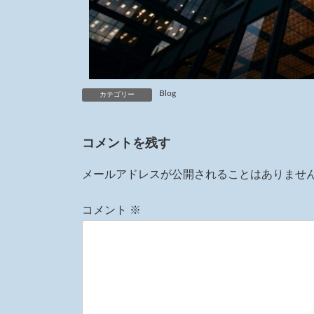
Blog
カテゴリー
コメントを残す
メールアドレスが公開されることはありませ
コメント
※