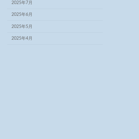
2025年7月
2025年6月
2025年5月
2025年4月