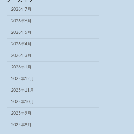
2026年7月
2026年6月
2026年5月
2026年4月
2026年3月
2026年1月
2025年12月
2025年11月
2025年10月
2025年9月
2025年8月