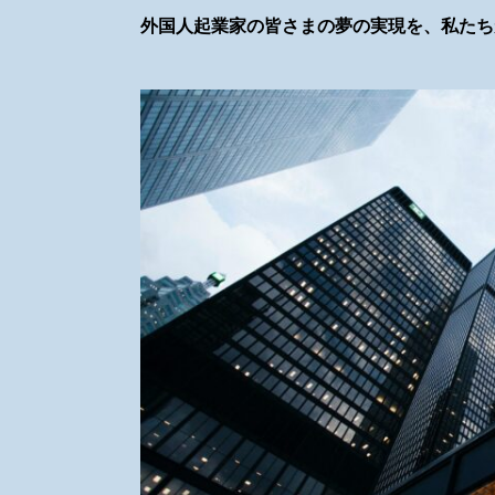
外国人起業家の皆さまの夢の実現を、私たち