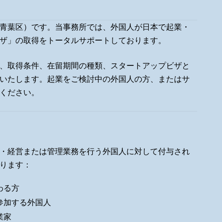
青葉区）です。当事務所では、外国人が日本で起業・
ザ」の取得をトータルサポートしております。
、取得条件、在留期間の種類、スタートアップビザと
いたします。起業をご検討中の外国人の方、またはサ
ください。
・経営または管理業務を行う外国人に対して付与され
ります：
わる方
参加する外国人
業家