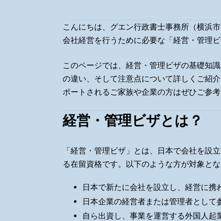
こんにちは、グエン行政書士事務所（横浜市
会社経営を行うために必要な「経営・管理ビ
このページでは、経営・管理ビザの基礎知識
の違い、そして注意点について詳しくご紹介
ポートされるご家族や企業の方はぜひご参考
経営・管理ビザとは？
「経営・管理ビザ」とは、日本で会社を設立
る在留資格です。以下のような方が対象とな
日本で新たに会社を設立し、経営に携
日本企業の経営者または管理者として
自ら出資し、事業を運営する外国人起