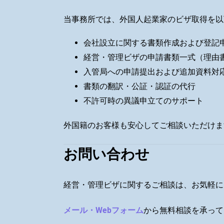
当事務所では、外国人起業家のビザ取得を以
会社設立に関する書類作成および登記
経営・管理ビザの申請書類一式（理由
入管局への申請提出および追加資料対
書類の翻訳・公証・認証の代行
不許可時の異議申立てのサポート
外国籍のお客様も安心してご相談いただけま
お問い合わせ
経営・管理ビザに関するご相談は、お気軽に
メール・Webフォーム
から無料相談を承って