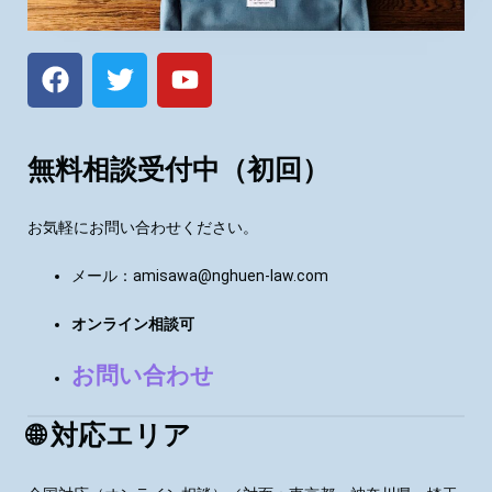
無料相談受付中（初回）
お気軽にお問い合わせください。
メール：amisawa@nghuen-law.com
オンライン相談可
お問い合わせ
🌐 対応エリア